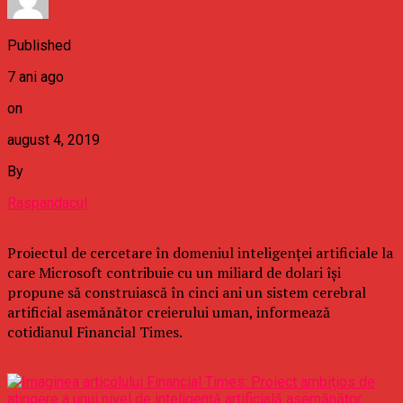
Published
7 ani ago
on
august 4, 2019
By
Raspandacul
Proiectul de cercetare în domeniul inteligenţei artificiale la
care Microsoft contribuie cu un miliard de dolari îşi
propune să construiască în cinci ani un sistem cerebral
artificial asemănător creierului uman, informează
cotidianul Financial Times.