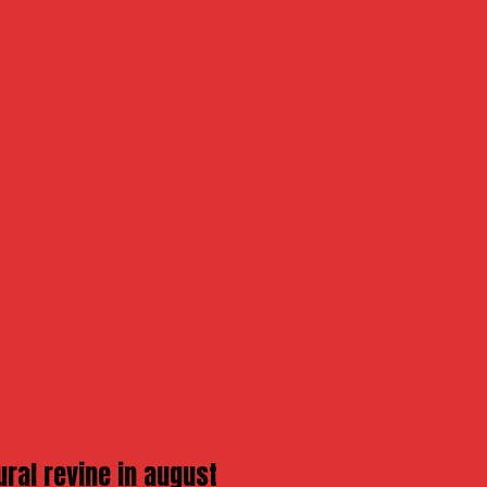
ural revine in august