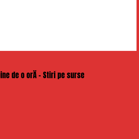
ne de o orÄ – Stiri pe surse