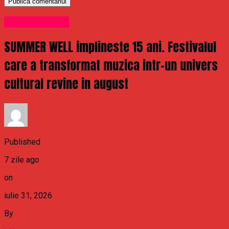
Uncategorized
SUMMER WELL implineste 15 ani. Festivalul
care a transformat muzica intr-un univers
cultural revine in august
Published
7 zile ago
on
iulie 31, 2026
By