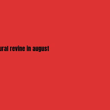
ural revine in august