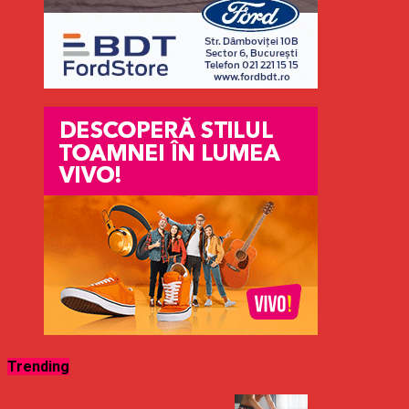
Trending