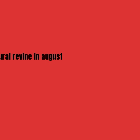
ural revine in august