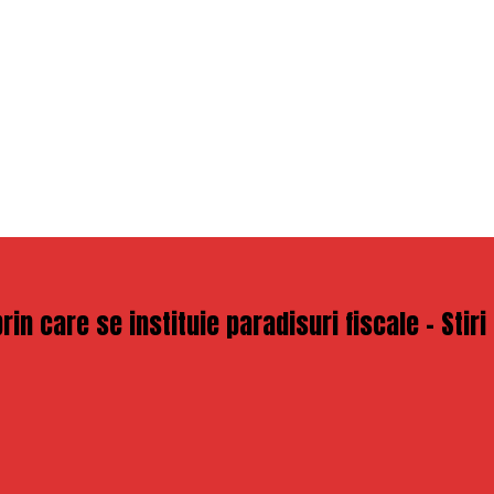
prin care se instituie paradisuri fiscale – Stir