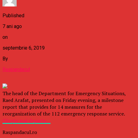
Published
7 ani ago
on
septembrie 6, 2019
By
Raspandacul
The head of the Department for Emergency Situations,
Raed Arafat, presented on Friday evening, a milestone
report that provides for 14 measures for the
reorganization of the 112 emergency response service.
Citește mai departe…
Raspandacul.ro