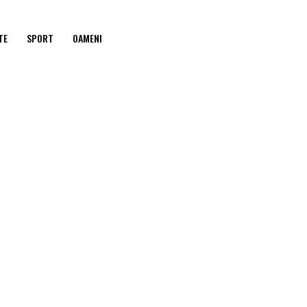
TE
SPORT
OAMENI