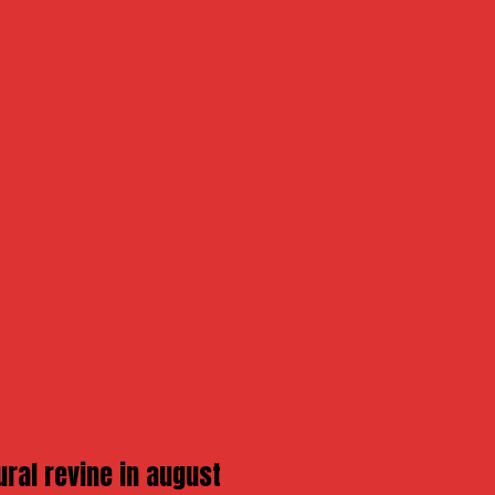
ural revine in august