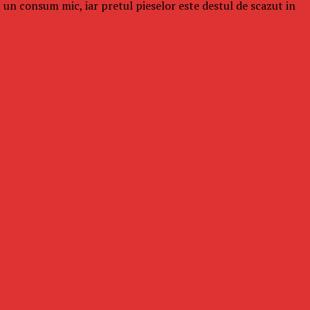
 un consum mic, iar pretul pieselor este destul de scazut in