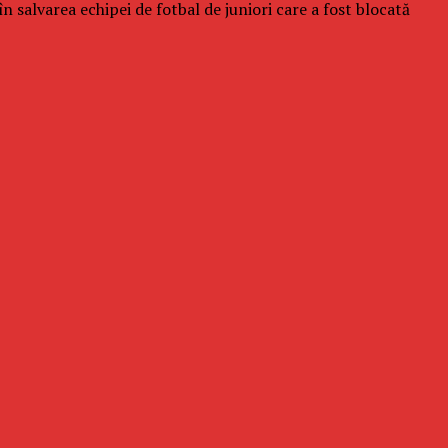
 salvarea echipei de fotbal de juniori care a fost blocată