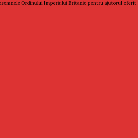
semnele Ordinului Imperiului Britanic pentru ajutorul oferit în