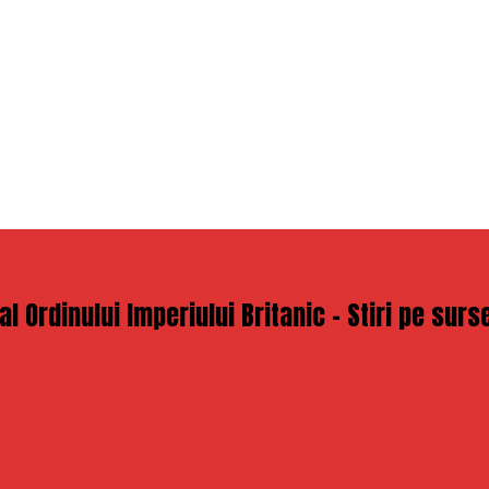
 Ordinului Imperiului Britanic – Stiri pe surs