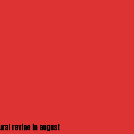
ural revine in august