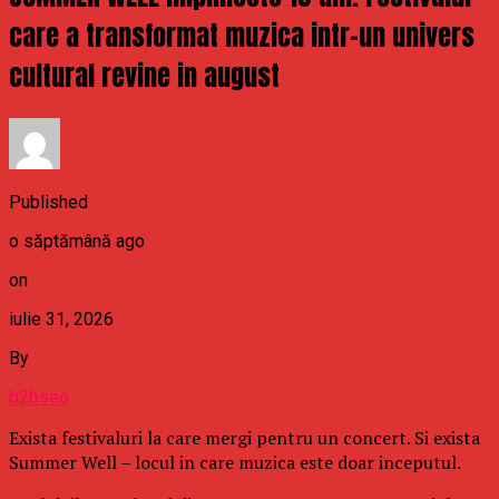
care a transformat muzica intr-un univers
cultural revine in august
Published
o săptămână ago
on
iulie 31, 2026
By
b2bseo
Exista festivaluri la care mergi pentru un concert. Si exista
Summer Well – locul in care muzica este doar inceputul.