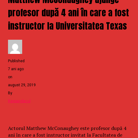
profesor după 4 ani în care a fost
instructor la Universitatea Texas
Published
7 ani ago
on
august 29, 2019
By
Raspandacul
Actorul Matthew McConaughey este profesor după 4
ani în care a fost instructor invitat la Facultatea de