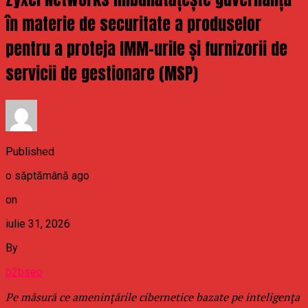
în materie de securitate a produselor
pentru a proteja IMM-urile și furnizorii de
servicii de gestionare (MSP)
Published
o săptămână ago
on
iulie 31, 2026
By
b2bseo
Pe măsură ce amenințările cibernetice bazate pe inteligența