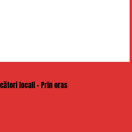
ători locali – Prin oras