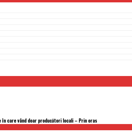
e în care vând doar producători locali – Prin oras