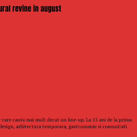
ural revine in august
 care cauta mai mult decat un line-up. La 15 ani de la prima
design, arhitectura temporara, gastronomie si comunitati