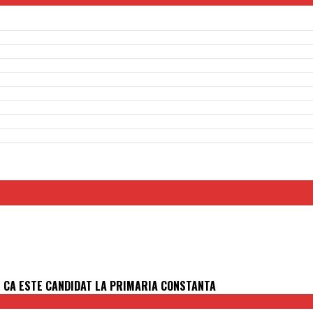
UI CA ESTE CANDIDAT LA PRIMARIA CONSTANTA