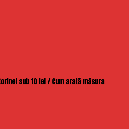
otorinei sub 10 lei / Cum arată măsura