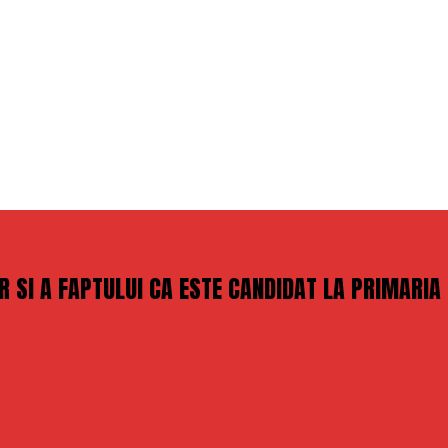
AR SI A FAPTULUI CA ESTE CANDIDAT LA PRIMARI