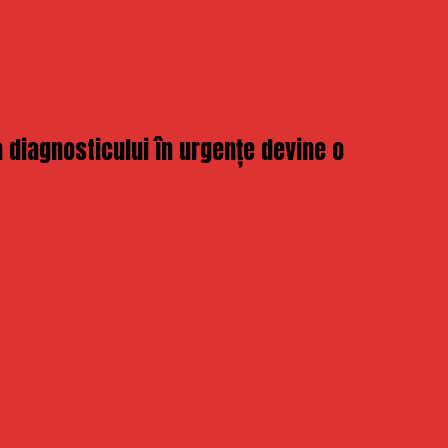
diagnosticului în urgențe devine o