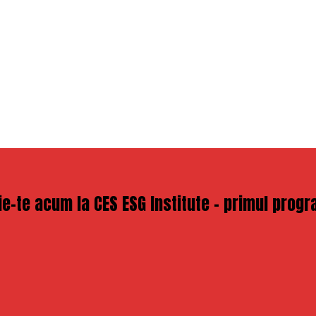
crie-te acum la CES ESG Institute – primul pro