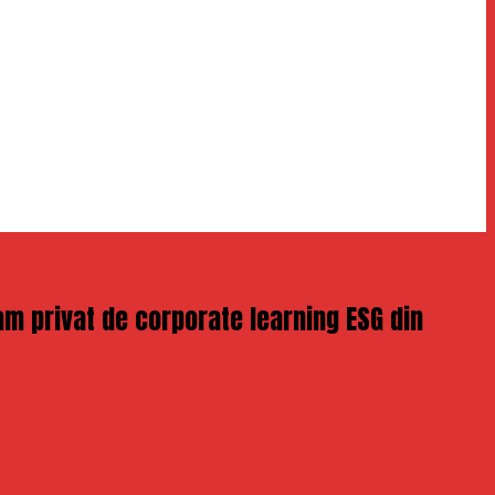
gram privat de corporate learning ESG din