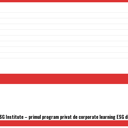
S ESG Institute – primul program privat de corporate learning ESG 