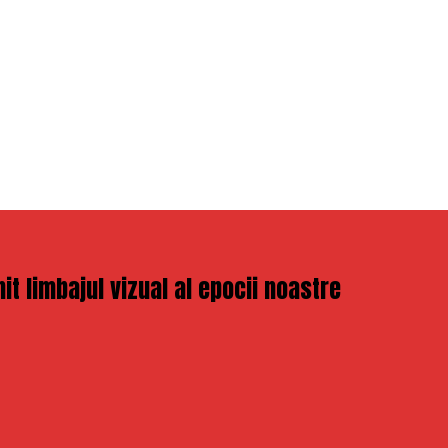
it limbajul vizual al epocii noastre