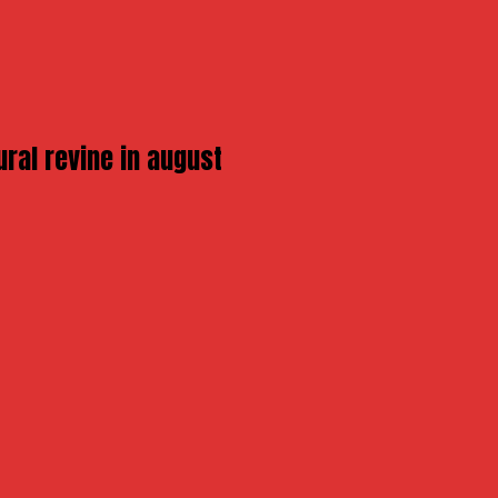
ural revine in august