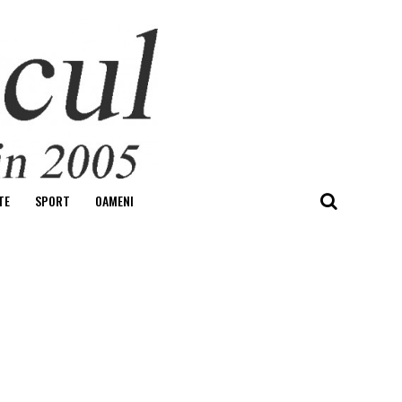
TE
SPORT
OAMENI