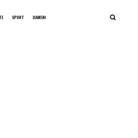
TE
SPORT
OAMENI