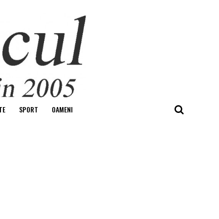
TE
SPORT
OAMENI