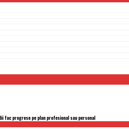
ii fac progrese pe plan profesional sau personal