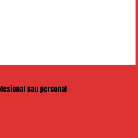
ofesional sau personal