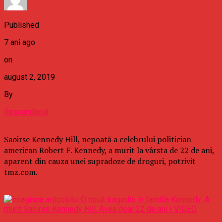
Published
7 ani ago
on
august 2, 2019
By
Raspandacul
Saoirse Kennedy Hill, nepoată a celebrului politician
american Robert F. Kennedy, a murit la vârsta de 22 de ani,
aparent din cauza unei supradoze de droguri, potrivit
tmz.com.