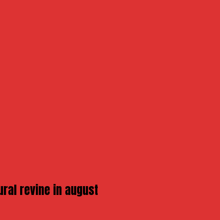
ural revine in august