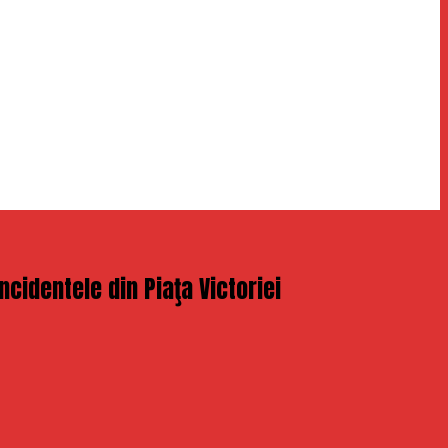
ncidentele din Piaţa Victoriei