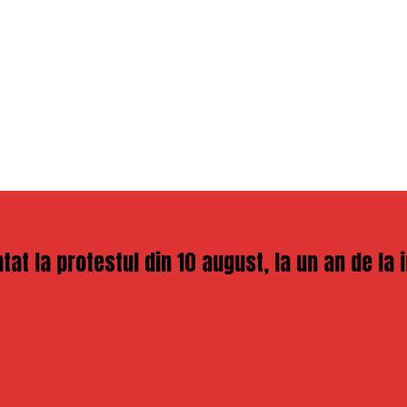
at la protestul din 10 august, la un an de la i