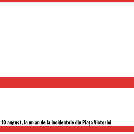
0 august, la un an de la incidentele din Piaţa Victoriei