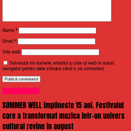
Nume
*
Email
*
Site web
Salvează-mi numele, emailul și site-ul web în acest
navigator pentru data viitoare când o să comentez.
Uncategorized
SUMMER WELL implineste 15 ani. Festivalul
care a transformat muzica intr-un univers
cultural revine in august