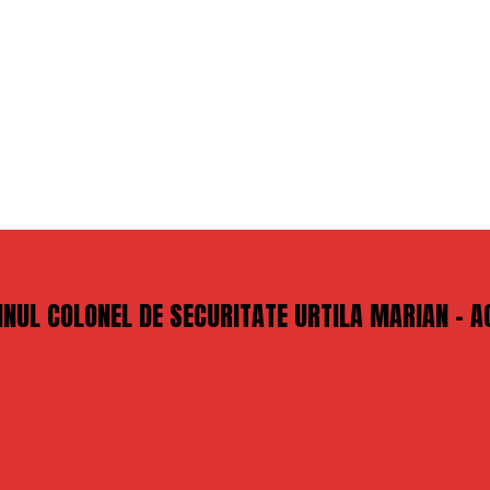
JINUL COLONEL DE SECURITATE URTILA MARIAN – 