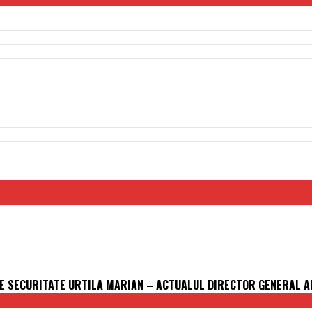
DE SECURITATE URTILA MARIAN – ACTUALUL DIRECTOR GENERAL AL