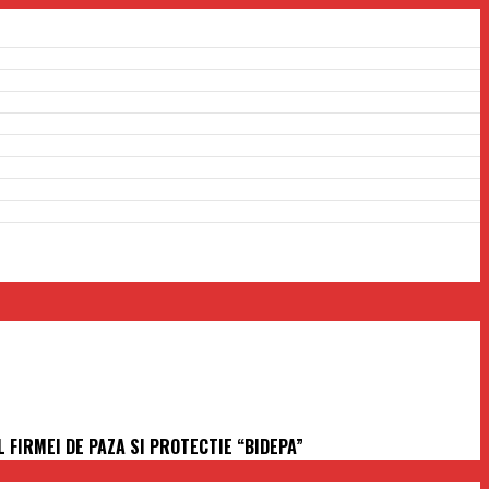
 FIRMEI DE PAZA SI PROTECTIE “BIDEPA”