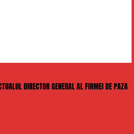
ACTUALUL DIRECTOR GENERAL AL FIRMEI DE PAZA