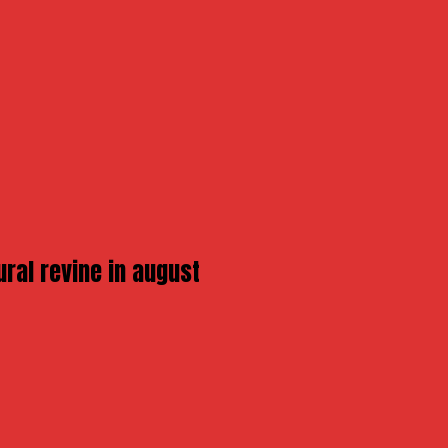
ural revine in august