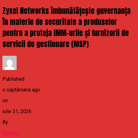
Zyxel Networks îmbunătățește guvernanța
în materie de securitate a produselor
pentru a proteja IMM-urile și furnizorii de
servicii de gestionare (MSP)
Published
o săptămână ago
on
iulie 31, 2026
By
b2bseo