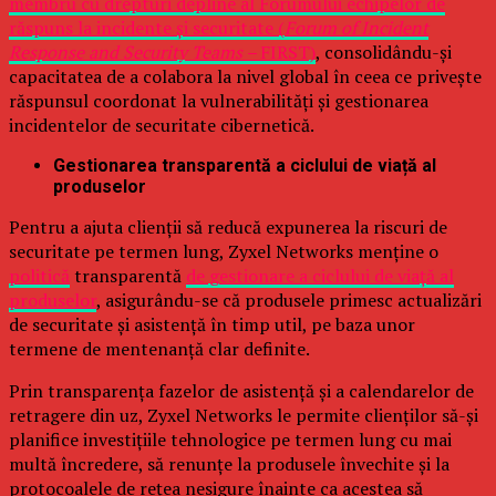
membru cu drepturi depline al Forumului echipelor de
răspuns la incidente și securitate (
Forum of Incident
Response and Security Teams –
FIRST)
, consolidându-și
capacitatea de a colabora la nivel global în ceea ce privește
răspunsul coordonat la vulnerabilități și gestionarea
incidentelor de securitate cibernetică.
Gestionarea transparentă a ciclului de viață al
produselor
Pentru a ajuta clienții să reducă expunerea la riscuri de
securitate pe termen lung, Zyxel Networks menține o
politică
transparentă
de gestionare a ciclului de viață al
produselor
, asigurându-se că produsele primesc actualizări
de securitate și asistență în timp util, pe baza unor
termene de mentenanță clar definite.
Prin transparența fazelor de asistență și a calendarelor de
retragere din uz, Zyxel Networks le permite clienților să-și
planifice investițiile tehnologice pe termen lung cu mai
multă încredere, să renunțe la produsele învechite și la
protocoalele de rețea nesigure înainte ca acestea să