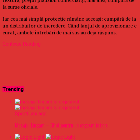
la surse oficiale.
Iar cea mai simplă protecție rămâne aceeași: cumpără de la
un distribuitor de încredere. Când lanțul de aprovizionare e
curat, ambele întrebări de mai sus au deja răspuns.
Continue Reading
Trending
Sport
6 ani ago
Masajul Lingam – Ghid pentru un orgasm intens