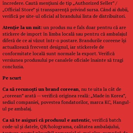
încredere. Caută mențiuni de tip „Authorized Seller” /
„Official Store” și transparență privind sursa. Când ai dubii,
verifică pe site-ul oficial al brandului lista de distribuitori.
Atenție la un mit:
un produs nu e fals doar pentru că are
stickere de import în limba locală sau pentru că ambalajul
diferă de ce ai văzut într-o postare. Brandurile coreene își
actualizează frecvent designul, iar stickerele de
conformitate locală sunt normale la export. Verifică
versiunea produsului pe canalele oficiale înainte să tragi
concluzia.
Pe scurt
Ca să recunoști un brand coreean
, nu te uita la cât de
„coreean” arată — verifică originea reală: „Made in Korea”,
sediul companiei, povestea fondatorilor, marca KC, Hangul-
ul pe ambalaj.
Ca să te asiguri că produsul e autentic
, verifică batch
code-ul și datele, QR/holograma, calitatea ambalajului,
textura, prețul plauzibil comercial și, mai ales, cumpără de