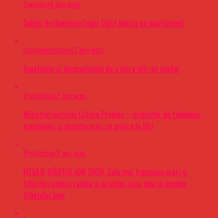
Oameni
4 ani ago
Soluții de iluminare Logic Light pentru un apartament
Uncategorized
7 ani ago
Avantajele si dezavantajele de a lucra intr-un coafor
Politichie
7 ani ago
Ministrul justitiei Catalin Predoiu – promotor de fakenews,
manipulari si dezinformari cu privire la SIIJ
Politichie
7 ani ago
MESAJE SFÂNTUL ION 2020. Cele mai frumoase urări şi
felicitări pentru rudele şi prietenii care poartă numele
Sfântului Ioan