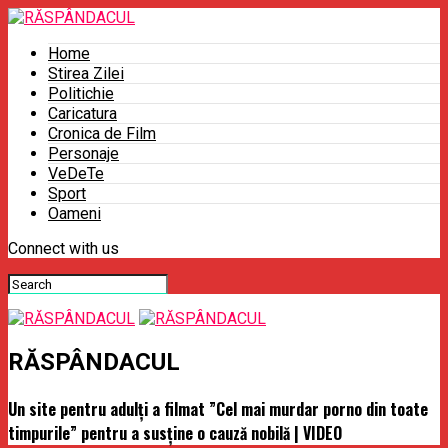
Home
Stirea Zilei
Politichie
Caricatura
Cronica de Film
Personaje
VeDeTe
Sport
Oameni
Connect with us
RĂSPÂNDACUL
Un site pentru adulţi a filmat ”Cel mai murdar porno din toate
timpurile” pentru a susţine o cauză nobilă | VIDEO