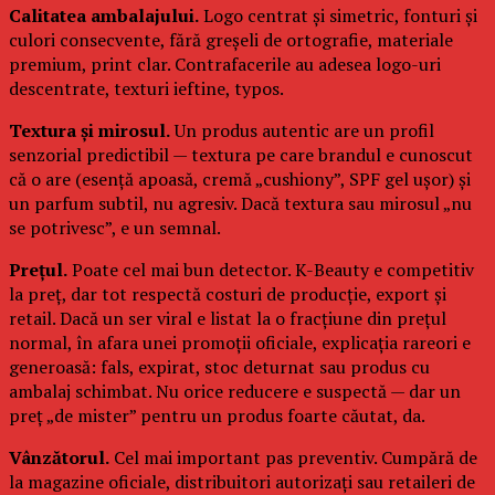
Calitatea ambalajului.
Logo centrat și simetric, fonturi și
culori consecvente, fără greșeli de ortografie, materiale
premium, print clar. Contrafacerile au adesea logo-uri
descentrate, texturi ieftine, typos.
Textura și mirosul.
Un produs autentic are un profil
senzorial predictibil — textura pe care brandul e cunoscut
că o are (esență apoasă, cremă „cushiony”, SPF gel ușor) și
un parfum subtil, nu agresiv. Dacă textura sau mirosul „nu
se potrivesc”, e un semnal.
Prețul.
Poate cel mai bun detector. K-Beauty e competitiv
la preț, dar tot respectă costuri de producție, export și
retail. Dacă un ser viral e listat la o fracțiune din prețul
normal, în afara unei promoții oficiale, explicația rareori e
generoasă: fals, expirat, stoc deturnat sau produs cu
ambalaj schimbat. Nu orice reducere e suspectă — dar un
preț „de mister” pentru un produs foarte căutat, da.
Vânzătorul.
Cel mai important pas preventiv. Cumpără de
la magazine oficiale, distribuitori autorizați sau retaileri de