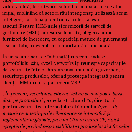
care
un studiu realizat de Mandiant
evidențiază
vulnerabilitățile software ca fiind principala cale de atac
inițial, subliniind că actorii rău intenționați utilizează acum
inteligența artificială pentru a accelera aceste
atacuri. Pentru IMM-urile și furnizorii de servicii de
gestionare (MSP) cu resurse limitate, alegerea unor
furnizori de încredere, cu capacități mature de guvernanță
a securității, a devenit mai importantă ca niciodată.
În urma unei serii de îmbunătățiri recente aduse
portofoliului său, Zyxel Networks își reunește capacitățile
de securitate într-o abordare mai unificată a guvernanței
securității produselor, oferind protecție integrată pentru
clienții IMM-urilor și partenerii MSP.
„În prezent, securitatea cibernetică nu se mai poate baza
doar pe promisiuni
”, a declarat Edward Yu, directorul
pentru securitatea informațiilor al Grupului Zyxel. „
Pe
măsură ce amenințările cibernetice se intensifică și
reglementările globale, precum CRA în cadrul UE, ridică
așteptările privind responsabilitatea produselor și a firmelor