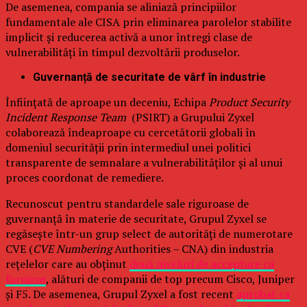
De asemenea, compania se aliniază principiilor
fundamentale ale CISA prin eliminarea parolelor stabilite
implicit și reducerea activă a unor întregi clase de
vulnerabilități în timpul dezvoltării produselor.
Guvernanță de securitate de vârf în industrie
Înființată de aproape un deceniu, Echipa
Product Security
Incident Response Team
(PSIRT) a Grupului Zyxel
colaborează îndeaproape cu cercetătorii globali în
domeniul securității prin intermediul unei politici
transparente de semnalare a vulnerabilităților și al unui
proces coordonat de remediere.
Recunoscut pentru standardele sale riguroase de
guvernanță în materie de securitate, Grupul Zyxel se
regăsește într-un grup select de autorități de numerotare
CVE (
CVE Numbering
Authorities – CNA) din industria
rețelelor care au obținut
două niveluri de acceptare ca
furnizor
, alături de companii de top precum Cisco, Juniper
și F5. De asemenea, Grupul Zyxel a fost recent
aprobat ca