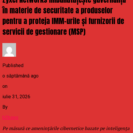
în materie de securitate a produselor
pentru a proteja IMM-urile și furnizorii de
servicii de gestionare (MSP)
Published
o săptămână ago
on
iulie 31, 2026
By
b2bseo
Pe măsură ce amenințările cibernetice bazate pe inteligența