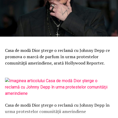
Casa de modă Dior şterge o reclamă cu Johnny Depp ce
promova o marcă de parfum în urma protestelor
comunităţii amerindiene, arată Hollywood Reporter.
Casa de modă Dior şterge o reclamă cu Johnny Depp în
urma protestelor comunităţii amerindiene