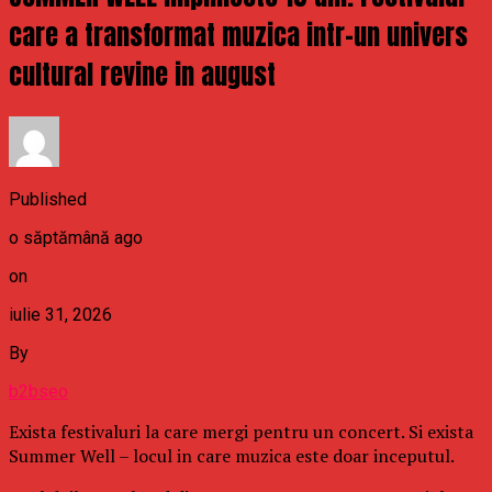
care a transformat muzica intr-un univers
cultural revine in august
Published
o săptămână ago
on
iulie 31, 2026
By
b2bseo
Exista festivaluri la care mergi pentru un concert. Si exista
Summer Well – locul in care muzica este doar inceputul.