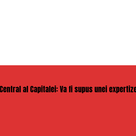
ntral al Capitalei: Va fi supus unei expertize p