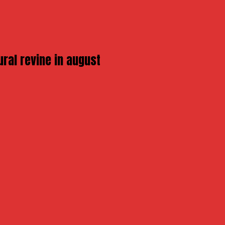
ural revine in august