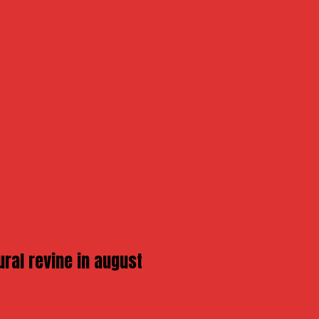
ural revine in august