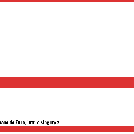
ane de Euro, într-o singură zi.