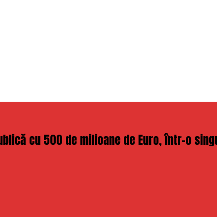
lică cu 500 de milioane de Euro, într-o singu