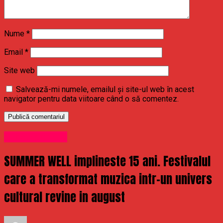
Nume
*
Email
*
Site web
Salvează-mi numele, emailul și site-ul web în acest
navigator pentru data viitoare când o să comentez.
Uncategorized
SUMMER WELL implineste 15 ani. Festivalul
care a transformat muzica intr-un univers
cultural revine in august