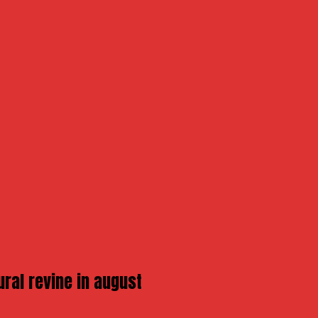
ural revine in august