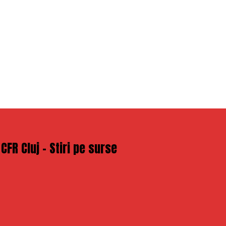
 CFR Cluj – Stiri pe surse