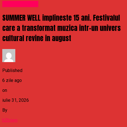
Uncategorized
SUMMER WELL implineste 15 ani. Festivalul
care a transformat muzica intr-un univers
cultural revine in august
Published
6 zile ago
on
iulie 31, 2026
By
b2bseo