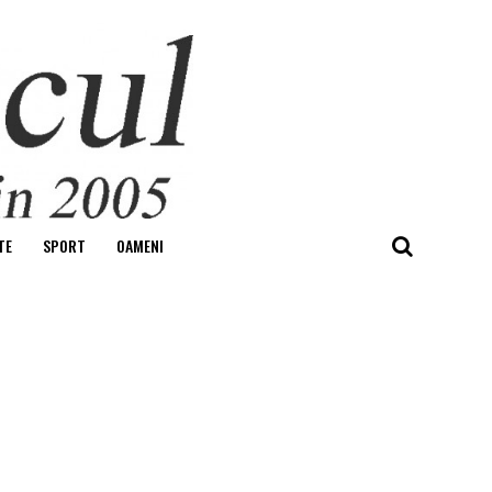
TE
SPORT
OAMENI