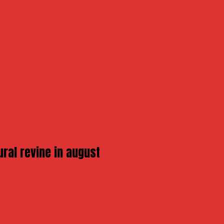
ural revine in august