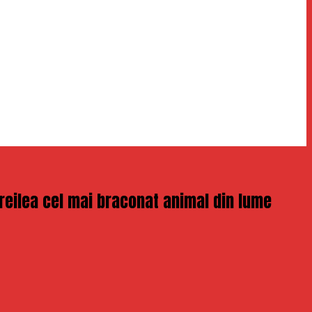
treilea cel mai braconat animal din lume