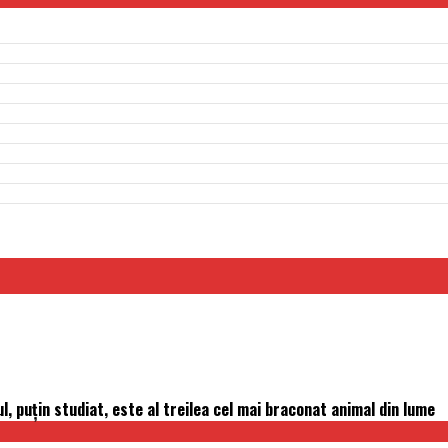
l, puţin studiat, este al treilea cel mai braconat animal din lume