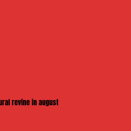
ural revine in august