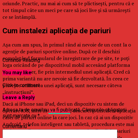
oriunde. Practic, nu mai ai cum să te plictisești, pentru că e
tot timpul câte un meci pe care să joci live și să urmărești
ce se întâmplă.
Cum instalezi aplicația de pariuri
Așa cum am spus, în primul rând ai nevoie de un cont la o
agenție de pariuri sportive online. După ce îl deschizi
completând formularul de înregistrare de pe site, te poți
Continue Reading
loga oricând de pe dispozitivul mobil accesând platforma
fie din browser, fie prin intermediul unei aplicații. Cred că
You may like
prima variantă nu are nevoie să fie dezvoltată. În ceea ce
privește utilizarea unei aplicații, sunt necesare câteva
Click to comment
„instrucțiuni”.
Leave a Reply
Dacă ai iPhone sau iPad, deci un dispozitiv cu sistem de
Adresa ta de email nu va fi publicată.
Câmpurile obligatorii
operare iOS, intri în
AppStore
, descarci și instalezi aplicația
sunt marcate cu
*
casei de pariuri online la care joci. În caz că ai un dispozitiv
Android, telefon inteligent sau tabletă, procedura este mai
Comentariu
*
puțin complicată, pentru că nu găsești aplicații de pariuri
în
Play Store
(însă pe viitor situația se va schimba). Va