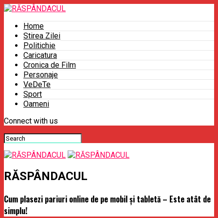
Home
Stirea Zilei
Politichie
Caricatura
Cronica de Film
Personaje
VeDeTe
Sport
Oameni
Connect with us
RĂSPÂNDACUL
Cum plasezi pariuri online de pe mobil și tabletă – Este atât de
simplu!