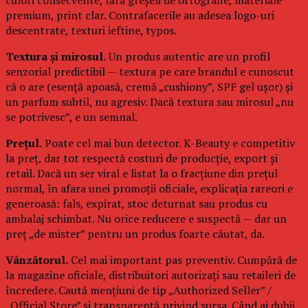
premium, print clar. Contrafacerile au adesea logo-uri
descentrate, texturi ieftine, typos.
Textura și mirosul.
Un produs autentic are un profil
senzorial predictibil — textura pe care brandul e cunoscut
că o are (esență apoasă, cremă „cushiony”, SPF gel ușor) și
un parfum subtil, nu agresiv. Dacă textura sau mirosul „nu
se potrivesc”, e un semnal.
Prețul.
Poate cel mai bun detector. K-Beauty e competitiv
la preț, dar tot respectă costuri de producție, export și
retail. Dacă un ser viral e listat la o fracțiune din prețul
normal, în afara unei promoții oficiale, explicația rareori e
generoasă: fals, expirat, stoc deturnat sau produs cu
ambalaj schimbat. Nu orice reducere e suspectă — dar un
preț „de mister” pentru un produs foarte căutat, da.
Vânzătorul.
Cel mai important pas preventiv. Cumpără de
la magazine oficiale, distribuitori autorizați sau retaileri de
încredere. Caută mențiuni de tip „Authorized Seller” /
„Official Store” și transparență privind sursa. Când ai dubii,