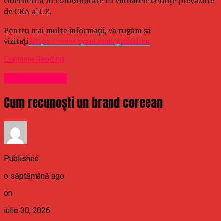
cibernetică în conformitate cu viitoarele cerințe prevăzute
de CRA al UE.
Pentru mai multe informații, vă rugăm să
vizitați
https://www.zyxel.com/global/en
Continue Reading
Uncategorized
Cum recunoști un brand coreean
Published
o săptămână ago
on
iulie 30, 2026