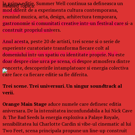
la prima editie, Summer Well continua sa defineasca un
Related Topics:
mod diferit de a experimenta cultura contemporana,
Up Next
reunind muzica, arta, design, arhitectura temporara,
Caz năucitor în SUA. O mamă trece prin momente dificile după ce a
gastronomie si comunitati creative intr-un festival care si-a
construit propriul univers.
stat topless în faţa copiilor
Anul acesta, peste 20 de artisti, trei scene si o serie de
Don't Miss
experiente curatoriate transforma fiecare colt al
Gaudeamus 2019: Târgul de carte a fost vizitat în acest an de
domeniului intr-un spatiu cu identitate proprie. Nu este
aproximativ 115.000 de persoane – Cultura
doar despre cine urca pe scena, ci despre atmosfera dintre
concerte, descoperirile intamplatoare si energia colectiva
care face ca fiecare editie sa fie diferita.
Trei scene. Trei universuri. Un singur soundtrack al
verii.
Orange Main Stage
aduce numele care definesc editia
aniversara. De la intensitatea inconfundabila a lui Nick Cave
& The Bad Seeds la energia exploziva a Palaye Royale,
sensibilitatea lui Charlotte Cardin si vibe-ul cinematic al lui
Two Feet, scena principala propune un line-up construit