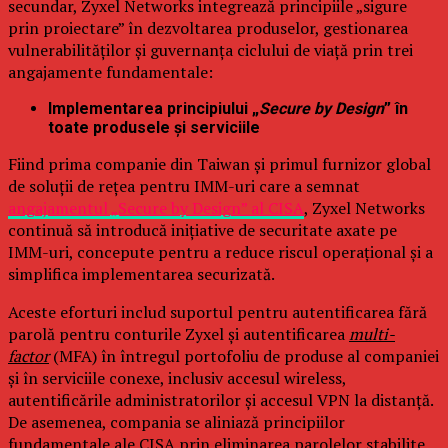
secundar, Zyxel Networks integrează principiile „sigure
prin proiectare” în dezvoltarea produselor, gestionarea
vulnerabilităților și guvernanța ciclului de viață prin trei
angajamente fundamentale:
Implementarea principiului „
Secure by Design
” în
toate produsele și serviciile
Fiind prima companie din Taiwan și primul furnizor global
de soluții de rețea pentru IMM-uri care a semnat
angajamentul „Secure by Design” al CISA
, Zyxel Networks
continuă să introducă inițiative de securitate axate pe
IMM-uri, concepute pentru a reduce riscul operațional și a
simplifica implementarea securizată.
Aceste eforturi includ suportul pentru autentificarea fără
parolă pentru conturile Zyxel și autentificarea
multi-
factor
(MFA) în întregul portofoliu de produse al companiei
și în serviciile conexe, inclusiv accesul wireless,
autentificările administratorilor și accesul VPN la distanță.
De asemenea, compania se aliniază principiilor
fundamentale ale CISA prin eliminarea parolelor stabilite