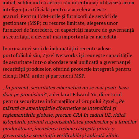
inițial, subliniind că actorii rău intenționați utilizează acum
inteligența artificială pentru a accelera aceste
atacuri. Pentru IMM-urile și furnizorii de servicii de
gestionare (MSP) cu resurse limitate, alegerea unor
furnizori de încredere, cu capacități mature de guvernanță
a securității, a devenit mai importantă ca niciodată.
În urma unei serii de îmbunătățiri recente aduse
portofoliului său, Zyxel Networks își reunește capacitățile
de securitate într-o abordare mai unificată a guvernanței
securității produselor, oferind protecție integrată pentru
clienții IMM-urilor și partenerii MSP.
„În prezent, securitatea cibernetică nu se mai poate baza
doar pe promisiuni
”, a declarat Edward Yu, directorul
pentru securitatea informațiilor al Grupului Zyxel. „
Pe
măsură ce amenințările cibernetice se intensifică și
reglementările globale, precum CRA în cadrul UE, ridică
așteptările privind responsabilitatea produselor și a firmelor
producătoare, încrederea trebuie câștigată printr-o
guvernanță a securității verificabilă și aplicată zilnic.