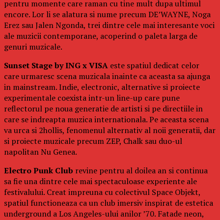
pentru momente care raman cu tine mult dupa ultimul
encore. Lor li se alatura si nume precum DE’WAYNE, Noga
Erez sau Jalen Ngonda, trei dintre cele mai interesante voci
ale muzicii contemporane, acoperind o paleta larga de
genuri muzicale.
Sunset Stage by ING x VISA
este spatiul dedicat celor
care urmaresc scena muzicala inainte ca aceasta sa ajunga
in mainstream. Indie, electronic, alternative si proiecte
experimentale coexista intr-un line-up care pune
reflectorul pe noua generatie de artisti si pe directiile in
care se indreapta muzica internationala. Pe aceasta scena
va urca si 2hollis, fenomenul alternativ al noii generatii, dar
si proiecte muzicale precum ZEP, Chalk sau duo-ul
napolitan Nu Genea.
Electro Punk Club
revine pentru al doilea an si continua
sa fie una dintre cele mai spectaculoase experiente ale
festivalului. Creat impreuna cu colectivul Space Objekt,
spatiul functioneaza ca un club imersiv inspirat de estetica
underground a Los Angeles-ului anilor ’70. Fatade neon,