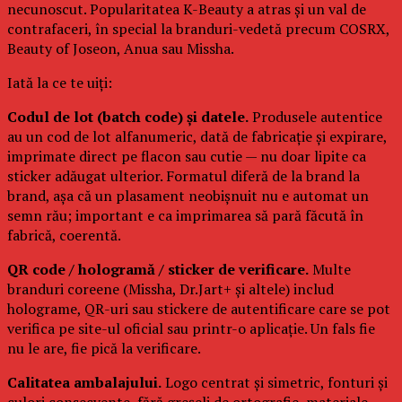
necunoscut. Popularitatea K-Beauty a atras și un val de
contrafaceri, în special la branduri-vedetă precum COSRX,
Beauty of Joseon, Anua sau Missha.
Iată la ce te uiți:
Codul de lot (batch code) și datele.
Produsele autentice
au un cod de lot alfanumeric, dată de fabricație și expirare,
imprimate direct pe flacon sau cutie — nu doar lipite ca
sticker adăugat ulterior. Formatul diferă de la brand la
brand, așa că un plasament neobișnuit nu e automat un
semn rău; important e ca imprimarea să pară făcută în
fabrică, coerentă.
QR code / hologramă / sticker de verificare.
Multe
branduri coreene (Missha, Dr.Jart+ și altele) includ
holograme, QR-uri sau stickere de autentificare care se pot
verifica pe site-ul oficial sau printr-o aplicație. Un fals fie
nu le are, fie pică la verificare.
Calitatea ambalajului.
Logo centrat și simetric, fonturi și
culori consecvente, fără greșeli de ortografie, materiale