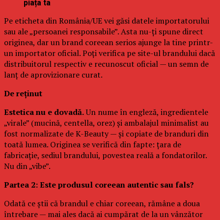
piața ta
Pe eticheta din România/UE vei găsi datele importatorului
sau ale „persoanei responsabile”. Asta nu-ți spune direct
originea, dar un brand coreean serios ajunge la tine printr-
un importator oficial. Poți verifica pe site-ul brandului dacă
distribuitorul respectiv e recunoscut oficial — un semn de
lanț de aprovizionare curat.
De reținut
Estetica nu e dovadă.
Un nume în engleză, ingredientele
„virale” (mucină, centella, orez) și ambalajul minimalist au
fost normalizate de K-Beauty — și copiate de branduri din
toată lumea. Originea se verifică din fapte: țara de
fabricație, sediul brandului, povestea reală a fondatorilor.
Nu din „vibe”.
Partea 2: Este produsul coreean autentic sau fals?
Odată ce știi că brandul e chiar coreean, rămâne a doua
întrebare — mai ales dacă ai cumpărat de la un vânzător