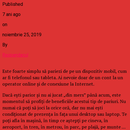
Published
7 ani ago
on
noiembrie 25, 2019
By
Raspandacul
Este foarte simplu să pariezi de pe un dispozitiv mobil, cum
ar fi telefonul sau tableta. Ai nevoie doar de un cont la un
operator online și de conexiune la Internet.
Dacă ești parior și nu ai jucat „din mers” până acum, este
momentul să profiți de beneficiile acestui tip de pariuri. Nu
numai că poți să joci la orice oră, dar nu mai ești
condiționat de prezența în fața unui desktop sau laptop. Te
poți afla în mașină, în timp ce aștepți pe cineva, în
aeroport, în tren, în metrou, în parc, pe plajă, pe munte …