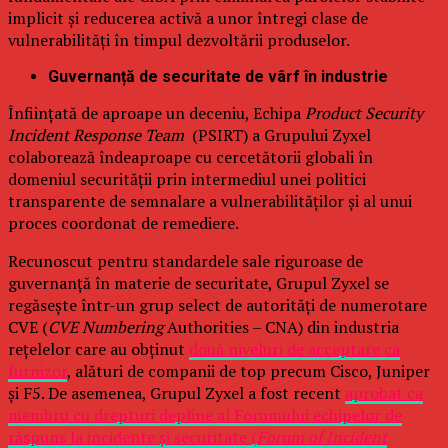
implicit și reducerea activă a unor întregi clase de
vulnerabilități în timpul dezvoltării produselor.
Guvernanță de securitate de vârf în industrie
Înființată de aproape un deceniu, Echipa
Product Security
Incident Response Team
(PSIRT) a Grupului Zyxel
colaborează îndeaproape cu cercetătorii globali în
domeniul securității prin intermediul unei politici
transparente de semnalare a vulnerabilităților și al unui
proces coordonat de remediere.
Recunoscut pentru standardele sale riguroase de
guvernanță în materie de securitate, Grupul Zyxel se
regăsește într-un grup select de autorități de numerotare
CVE (
CVE Numbering
Authorities – CNA) din industria
rețelelor care au obținut
două niveluri de acceptare ca
furnizor
, alături de companii de top precum Cisco, Juniper
și F5. De asemenea, Grupul Zyxel a fost recent
aprobat ca
membru cu drepturi depline al Forumului echipelor de
răspuns la incidente și securitate (
Forum of Incident