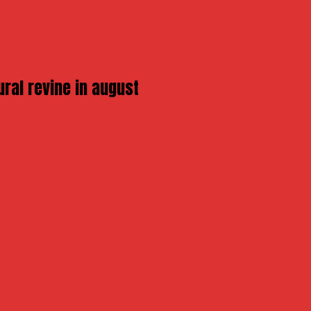
ural revine in august