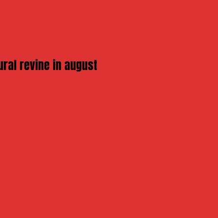
ural revine in august