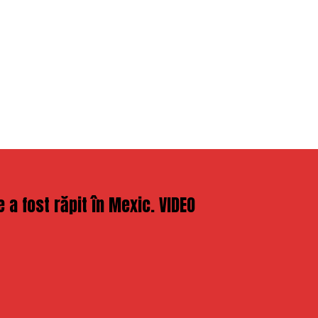
 a fost răpit în Mexic. VIDEO