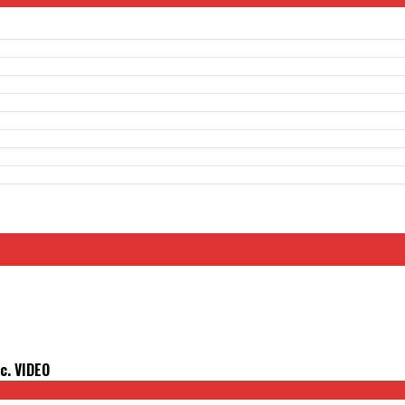
ic. VIDEO