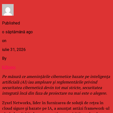
Published
o săptămână ago
on
iulie 31, 2026
By
b2bseo
Pe măsură ce amenințările cibernetice bazate pe inteligența
artificială (AI) iau amploare și reglementările privind
securitatea cibernetică devin tot mai stricte, securitatea
integrată încă din faza de proiectare nu mai este o alegere.
Zyxel Networks, lider în furnizarea de soluții de rețea în
cloud sigure și bazate pe IA, a anunțat astăzi framework-ul