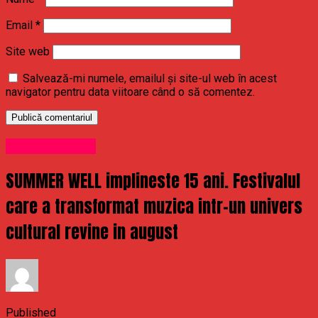
Email
*
Site web
Salvează-mi numele, emailul și site-ul web în acest
navigator pentru data viitoare când o să comentez.
Uncategorized
SUMMER WELL implineste 15 ani. Festivalul
care a transformat muzica intr-un univers
cultural revine in august
Published