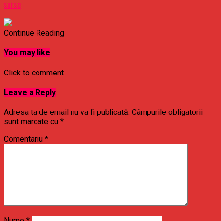
surse
Continue Reading
You may like
Click to comment
Leave a Reply
Adresa ta de email nu va fi publicată.
Câmpurile obligatorii
sunt marcate cu
*
Comentariu
*
Nume
*