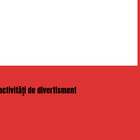
activităţi de divertisment