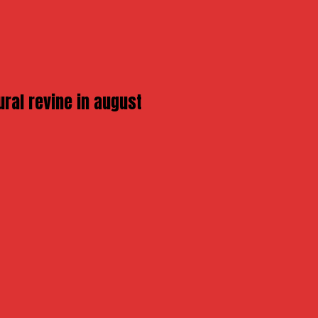
ural revine in august