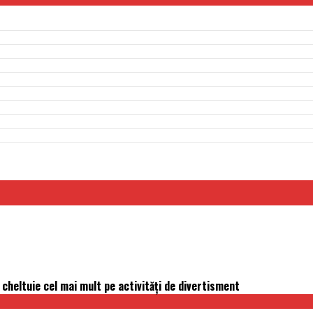
 cheltuie cel mai mult pe activităţi de divertisment