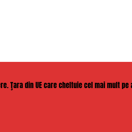
re. Ţara din UE care cheltuie cel mai mult pe 