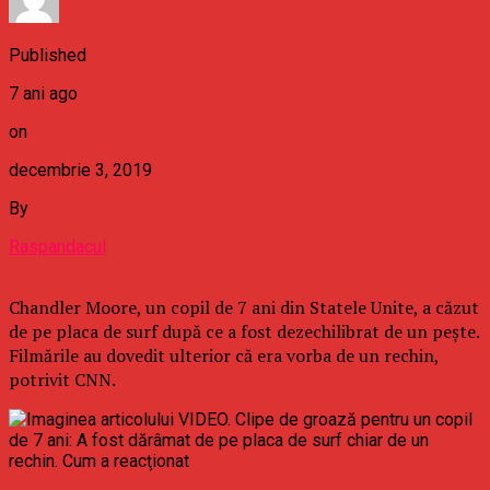
Published
7 ani ago
on
decembrie 3, 2019
By
Raspandacul
Chandler Moore, un copil de 7 ani din Statele Unite, a căzut
de pe placa de surf după ce a fost dezechilibrat de un peşte.
Filmările au dovedit ulterior că era vorba de un rechin,
potrivit CNN.