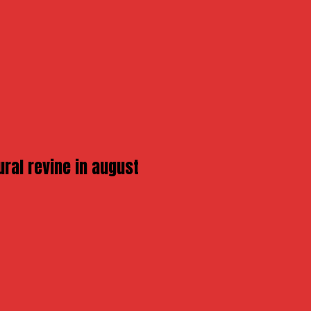
ural revine in august