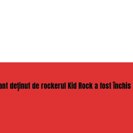
nt deţinut de rockerul Kid Rock a fost închis