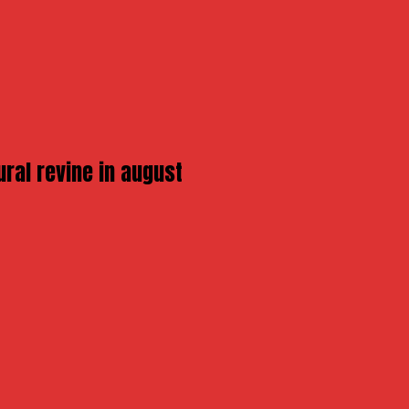
ural revine in august