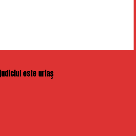
judiciul este uriaş