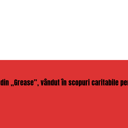
din „Grease”, vândut în scopuri caritabile p