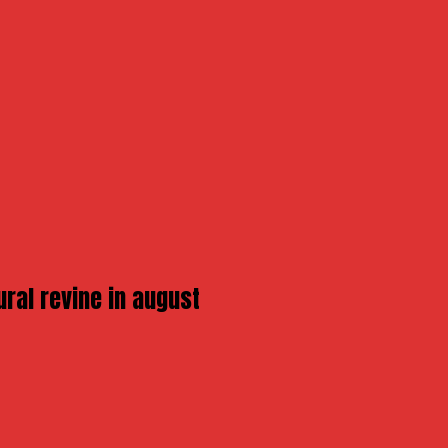
ural revine in august