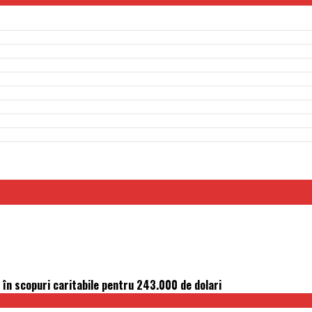
 în scopuri caritabile pentru 243.000 de dolari