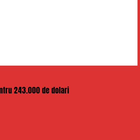
entru 243.000 de dolari