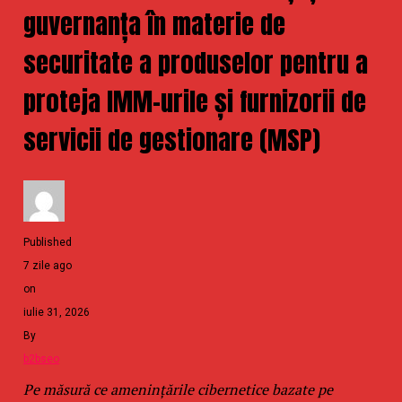
guvernanța în materie de
securitate a produselor pentru a
proteja IMM-urile și furnizorii de
servicii de gestionare (MSP)
Published
7 zile ago
on
iulie 31, 2026
By
b2bseo
Pe măsură ce amenințările cibernetice bazate pe