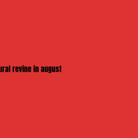
ural revine in august