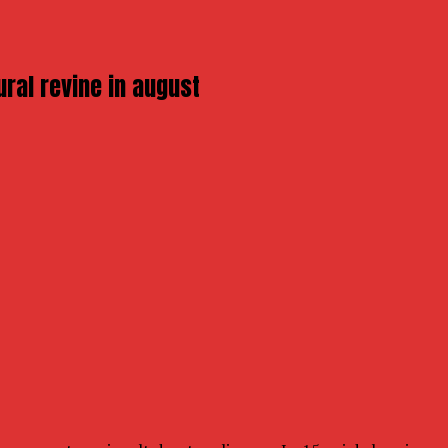
ural revine in august